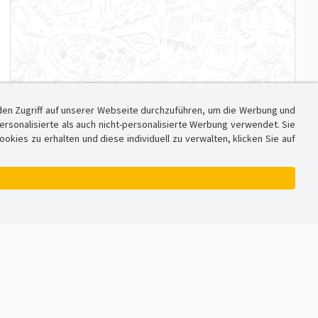
den Zugriff auf unserer Webseite durchzuführen, um die Werbung und
sonalisierte als auch nicht-personalisierte Werbung verwendet. Sie
ies zu erhalten und diese individuell zu verwalten, klicken Sie auf