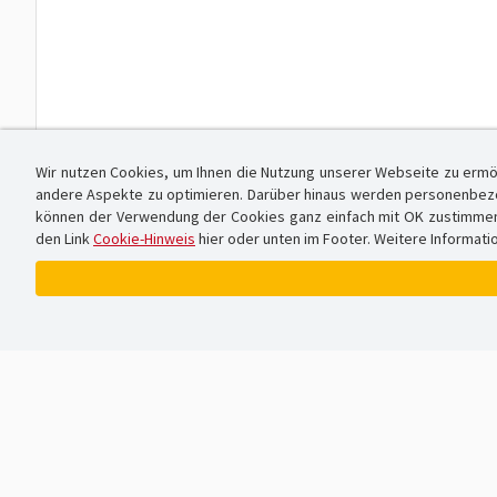
Wir nutzen Cookies, um Ihnen die Nutzung unserer Webseite zu ermö
andere Aspekte zu optimieren. Darüber hinaus werden personenbezog
können der Verwendung der Cookies ganz einfach mit OK zustimmen od
den Link
Cookie-Hinweis
hier oder unten im Footer. Weitere Informati