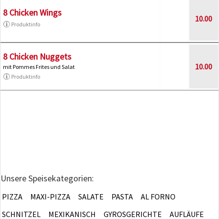
8 Chicken Wings
10.00
Produktinfo
8 Chicken Nuggets
10.00
mit Pommes Frites und Salat
Produktinfo
Unsere Speisekategorien:
PIZZA
MAXI-PIZZA
SALATE
PASTA
AL FORNO
SCHNITZEL
MEXIKANISCH
GYROSGERICHTE
AUFLÄUFE